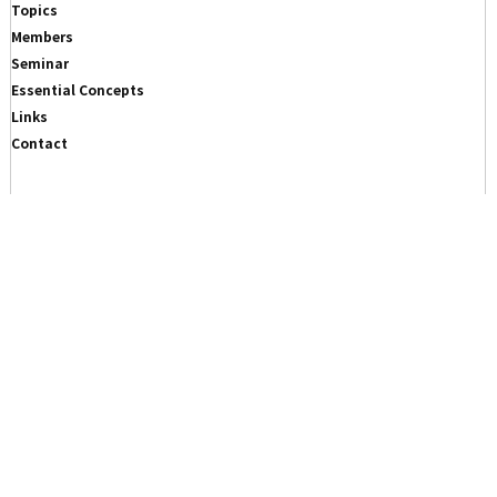
Topics
Members
Seminar
Essential Concepts
Links
Contact